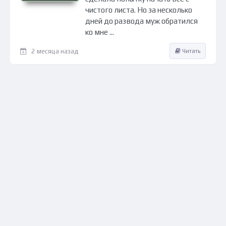
чистого листа. Но за несколько
дней до развода муж обратился
ко мне ...
2 месяца назад
Читать