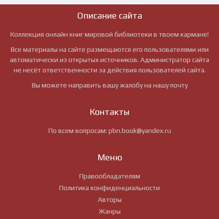
Описание сайта
Коллекция онлайн книг мировой библиотеки в твоем кармане!
Все материалы на сайте размещаются его пользователями или
автоматически из открытых источников. Администратор сайта
не несёт ответственности за действия пользователей сайта.
Вы можете направить вашу жалобу на нашу почту
Контакты
По всем вопросам:
pbn.book@yandex.ru
Меню
Правообладателям
Политика конфиденциальности
Авторы
Жанры