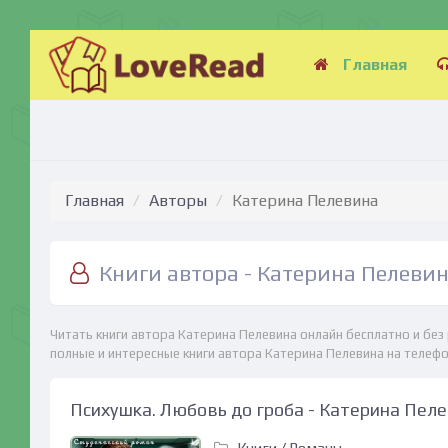
Главная
Главная
Авторы
Катерина Пелевина
Книги автора - Катерина Пелеви
Читать книги автора Катерина Пелевина онлайн бесплатно и без
полные и интересные книги автора Катерина Пелевина на телефо