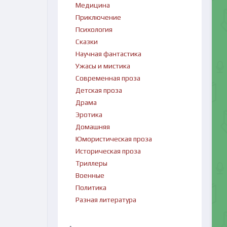
Медицина
Приключение
Психология
Сказки
Научная фантастика
Ужасы и мистика
Современная проза
Детская проза
Драма
Эротика
Домашняя
Юмористическая проза
Историческая проза
Триллеры
Военные
Политика
Разная литература